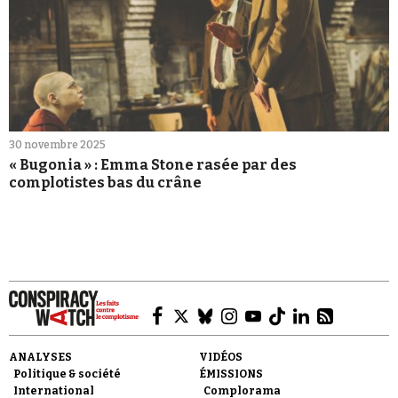
30 novembre 2025
« Bugonia » : Emma Stone rasée par des
complotistes bas du crâne
ANALYSES
VIDÉOS
Politique & société
ÉMISSIONS
International
Complorama