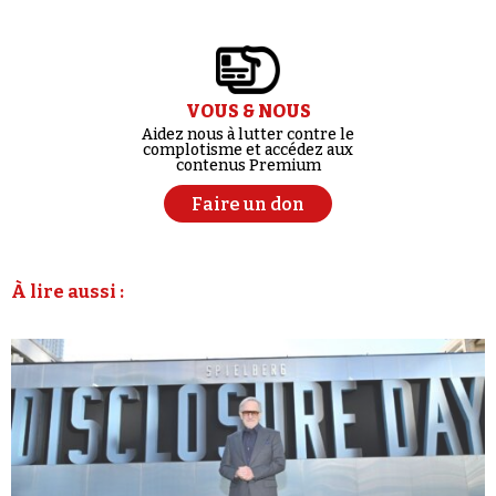
VOUS & NOUS
Aidez nous à lutter contre le
complotisme et accédez aux
contenus Premium
Faire un don
À lire aussi :