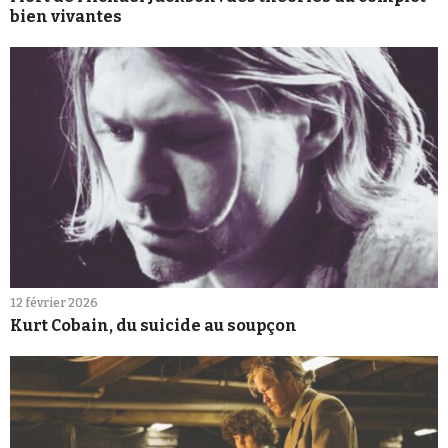
bien vivantes
12 février 2026
Kurt Cobain, du suicide au soupçon