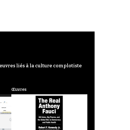
œuvres liés à la culture complotiste
Œuvres