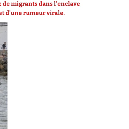
ux de migrants dans l'enclave
 et d'une rumeur virale.